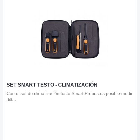
SET SMART TESTO - CLIMATIZACIÓN
Con el set de climatización testo Smart Probes es posible medir
las...