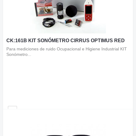
CK:161B KIT SONÓMETRO CIRRUS OPTIMUS RED
Para mediciones de ruido Ocupacional e Higiene Industrial KIT
Sonómetro...