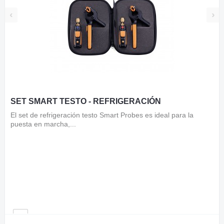
‹
›
SET SMART TESTO - REFRIGERACIÓN
El set de refrigeración testo Smart Probes es ideal para la
puesta en marcha,...