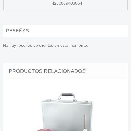
4250569403064
RESEÑAS
No hay reseñas de clientes en este momento.
PRODUCTOS RELACIONADOS