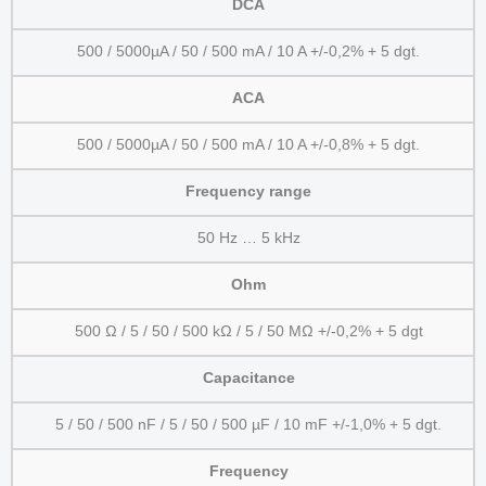
DCA
500 / 5000µA / 50 / 500 mA / 10 A +/-0,2% + 5 dgt.
ACA
500 / 5000µA / 50 / 500 mA / 10 A +/-0,8% + 5 dgt.
Frequency range
50 Hz … 5 kHz
Ohm
500 Ω / 5 / 50 / 500 kΩ / 5 / 50 MΩ +/-0,2% + 5 dgt
Capacitance
5 / 50 / 500 nF / 5 / 50 / 500 µF / 10 mF +/-1,0% + 5 dgt.
Frequency