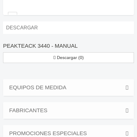
DESCARGAR
PEAKTEACK 3440 - MANUAL
Descargar (0)
EQUIPOS DE MEDIDA
FABRICANTES
PROMOCIONES ESPECIALES