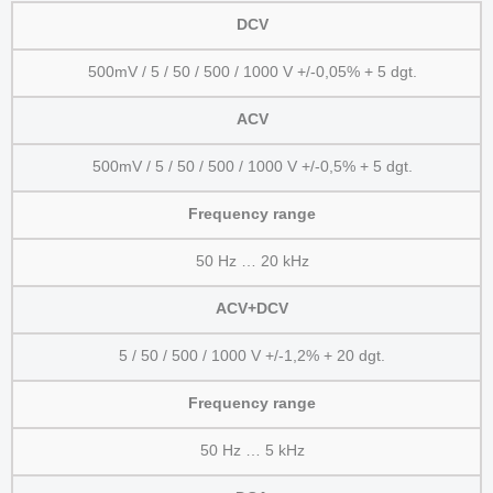
DCV
500mV / 5 / 50 / 500 / 1000 V +/-0,05% + 5 dgt.
ACV
500mV / 5 / 50 / 500 / 1000 V +/-0,5% + 5 dgt.
Frequency range
50 Hz … 20 kHz
ACV+DCV
5 / 50 / 500 / 1000 V +/-1,2% + 20 dgt.
Frequency range
50 Hz … 5 kHz