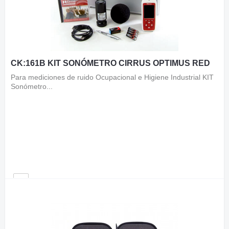
CK:161B KIT SONÓMETRO CIRRUS OPTIMUS RED
Para mediciones de ruido Ocupacional e Higiene Industrial KIT
Sonómetro...