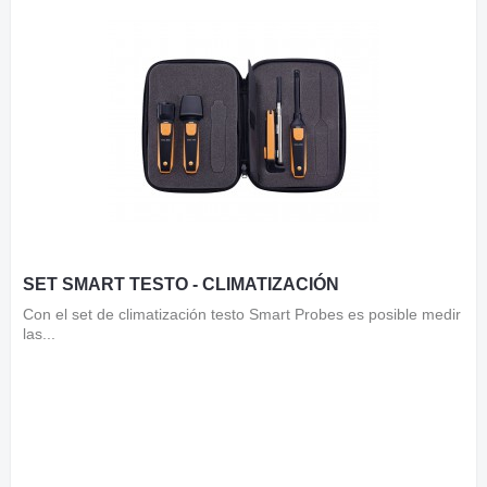
SET SMART TESTO - CLIMATIZACIÓN
Con el set de climatización testo Smart Probes es posible medir
las...