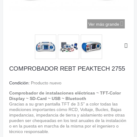
Ver más grande
COMPROBADOR REBT PEAKTECH 2755
Condición:
Producto nuevo
Comprobador de instalaciones eléctricas ~ TFT-Color
Display ~ SD-Card ~ USB ~ Bluetooth
Gracias a su gran pantalla TFT de 3.5" a color todas las
mediciones importantes cómo RCD, Voltaje, Bucles, Bajas
impedancias, impedancia de tierra y aislamiento entre otras
pueden ser chequeadas en los test anuales de la instalación
o en la puesta en marcha de la misma por el ingeniero o
técnico responsable.