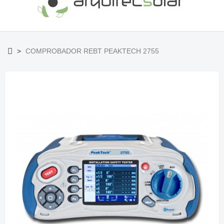
>
COMPROBADOR REBT PEAKTECH 2755