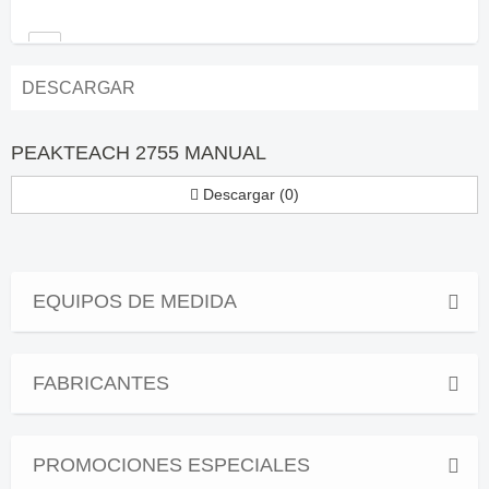
DESCARGAR
PEAKTEACH 2755 MANUAL
Descargar (0)
EQUIPOS DE MEDIDA
FABRICANTES
PROMOCIONES ESPECIALES