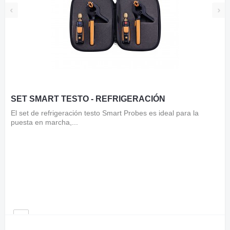
‹
›
SET SMART TESTO - REFRIGERACIÓN
El set de refrigeración testo Smart Probes es ideal para la
puesta en marcha,...