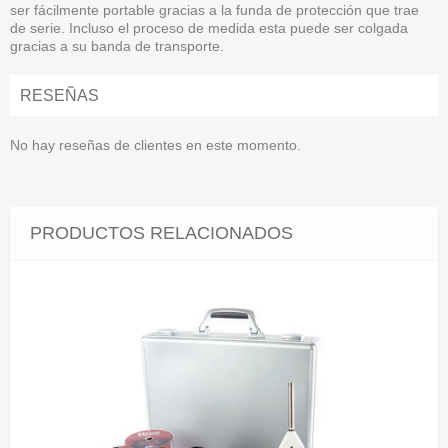
ser fácilmente portable gracias a la funda de protección que trae
de serie. Incluso el proceso de medida esta puede ser colgada
gracias a su banda de transporte.
RESEÑAS
No hay reseñas de clientes en este momento.
PRODUCTOS RELACIONADOS