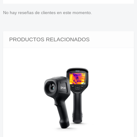
No hay reseñas de clientes en este momento.
PRODUCTOS RELACIONADOS