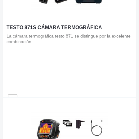
TESTO 871S CÁMARA TERMOGRÁFICA
La cámara termográfica testo 871 se distingue por la excelente
combinación...