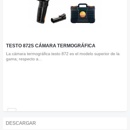
TESTO 872S CÁMARA TERMOGRÁFICA
La cámara termográfica testo 872 es el modelo superior de la
gama; respecto a...
DESCARGAR