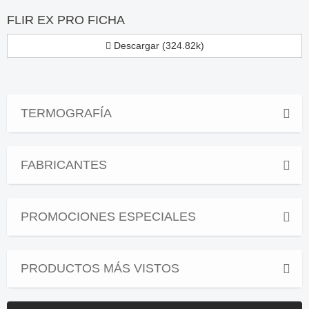
FLIR EX PRO FICHA
Descargar (324.82k)
TERMOGRAFÍA
FABRICANTES
PROMOCIONES ESPECIALES
PRODUCTOS MÁS VISTOS