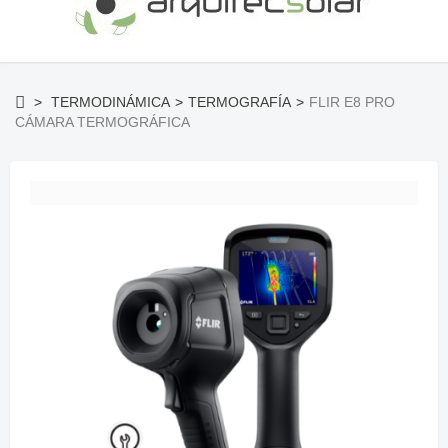
>
TERMODINÁMICA
>
TERMOGRAFÍA
>
FLIR E8 PRO
CÁMARA TERMOGRÁFICA