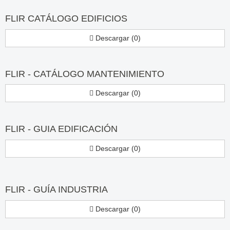
FLIR CATÁLOGO EDIFICIOS
Descargar (0)
FLIR - CATÁLOGO MANTENIMIENTO
Descargar (0)
FLIR - GUIA EDIFICACIÓN
Descargar (0)
FLIR - GUÍA INDUSTRIA
Descargar (0)