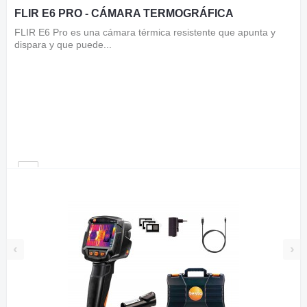
FLIR E6 PRO - CÁMARA TERMOGRÁFICA
FLIR E6 Pro es una cámara térmica resistente que apunta y
dispara y que puede...
‹
›