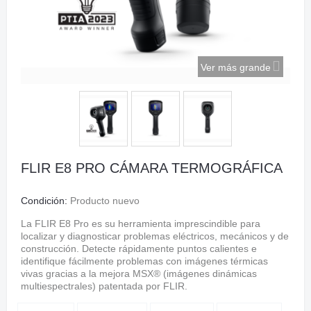
Ver más grande
FLIR E8 PRO CÁMARA TERMOGRÁFICA
Condición:
Producto nuevo
La FLIR E8 Pro es su herramienta imprescindible para
localizar y diagnosticar problemas eléctricos, mecánicos y de
construcción. Detecte rápidamente puntos calientes e
identifique fácilmente problemas con imágenes térmicas
vivas gracias a la mejora MSX® (imágenes dinámicas
multiespectrales) patentada por FLIR.