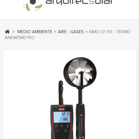
>
MEDIO AMBIENTE
>
AIRE - GASES
>
KIMO LV 110 - TERMO
ANEMÓMETRO