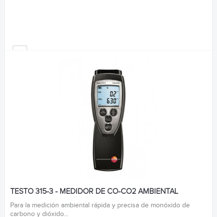
TESTO 315-3 - MEDIDOR DE CO-CO2 AMBIENTAL
Para la medición ambiental rápida y precisa de monóxido de
carbono y dióxido...