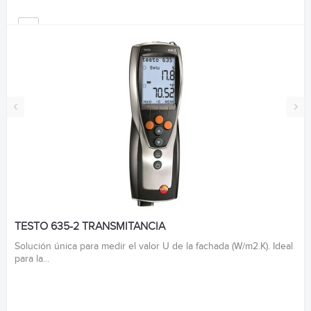
‹
›
TESTO 635-2 TRANSMITANCIA
Solución única para medir el valor U de la fachada (W/m2.K). Ideal
para la...