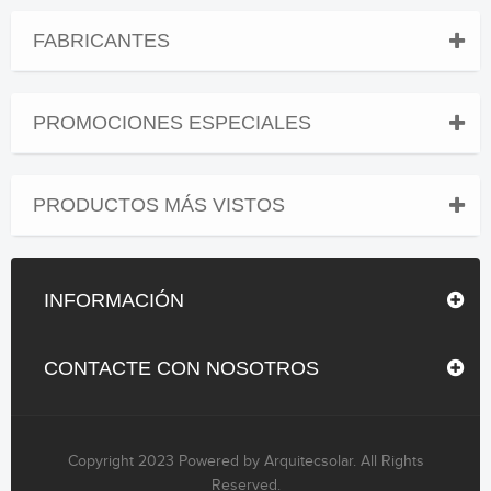
FABRICANTES
PROMOCIONES ESPECIALES
PRODUCTOS MÁS VISTOS
INFORMACIÓN
CONTACTE CON NOSOTROS
Copyright 2023 Powered by Arquitecsolar. All Rights
Reserved.