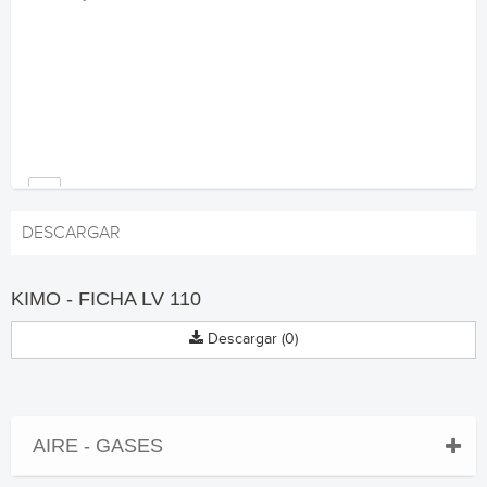
DESCARGAR
KIMO - FICHA LV 110
Descargar (0)
AIRE - GASES