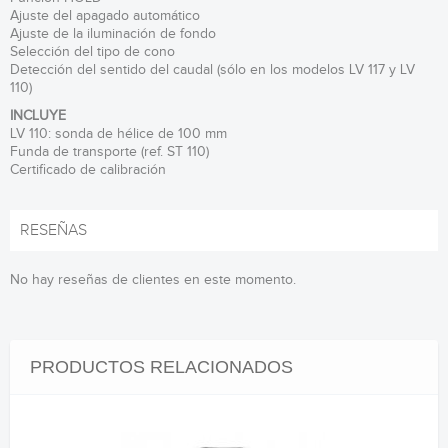
Ajuste del apagado automático
Ajuste de la iluminación de fondo
Selección del tipo de cono
Detección del sentido del caudal (sólo en los modelos LV 117 y LV
110)
INCLUYE
LV 110: sonda de hélice de 100 mm
Funda de transporte (ref. ST 110)
Certificado de calibración
RESEÑAS
No hay reseñas de clientes en este momento.
PRODUCTOS RELACIONADOS