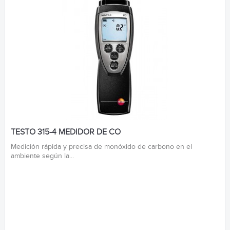
TESTO 315-4 MEDIDOR DE CO
Medición rápida y precisa de monóxido de carbono en el
ambiente según la...