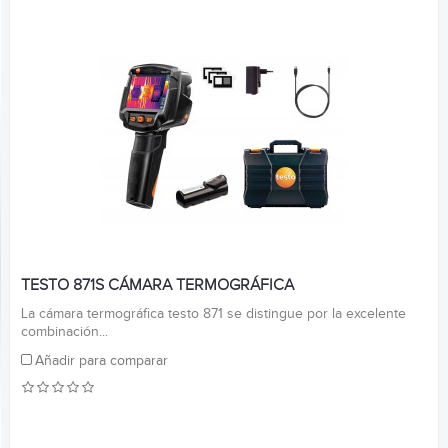
TESTO 871S CÁMARA TERMOGRÁFICA
La cámara termográfica testo 871 se distingue por la excelente
combinación...
Añadir para comparar