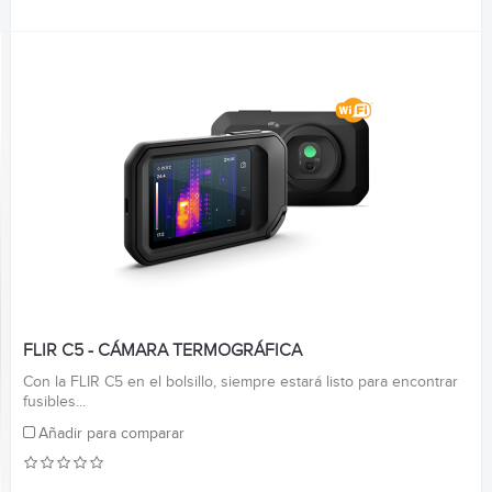
FLIR C5 - CÁMARA TERMOGRÁFICA
Con la FLIR C5 en el bolsillo, siempre estará listo para encontrar
fusibles...
Añadir para comparar