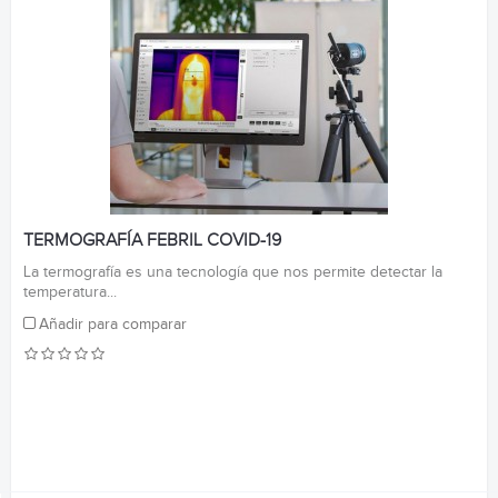
TERMOGRAFÍA FEBRIL COVID-19
La termografía es una tecnología que nos permite detectar la
temperatura...
Añadir para comparar