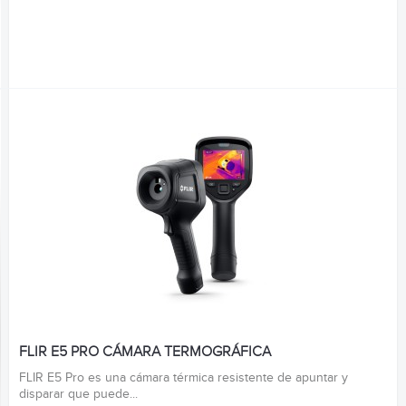
FLIR E5 PRO CÁMARA TERMOGRÁFICA
FLIR E5 Pro es una cámara térmica resistente de apuntar y
disparar que puede...