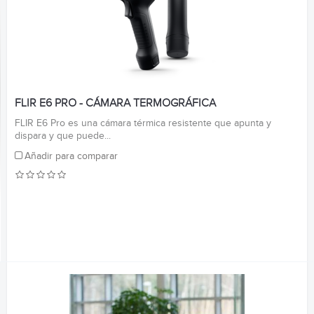
FLIR E6 PRO - CÁMARA TERMOGRÁFICA
FLIR E6 Pro es una cámara térmica resistente que apunta y
dispara y que puede...
Añadir para comparar