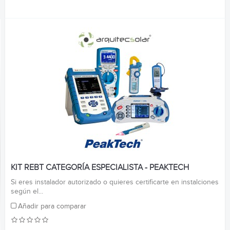
KIT REBT CATEGORÍA ESPECIALISTA - PEAKTECH
Si eres instalador autorizado o quieres certificarte en instalciones
según el...
Añadir para comparar