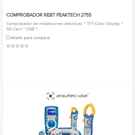
COMPROBADOR REBT PEAKTECH 2755
Comprobador de instalaciones eléctricas ~ TFT-Color Display ~
SD-Card ~ USB ~...
Añadir para comparar