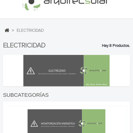
>
ELECTRICIDAD
ELECTRICIDAD
Hay 8 Productos.
SUBCATEGORÍAS