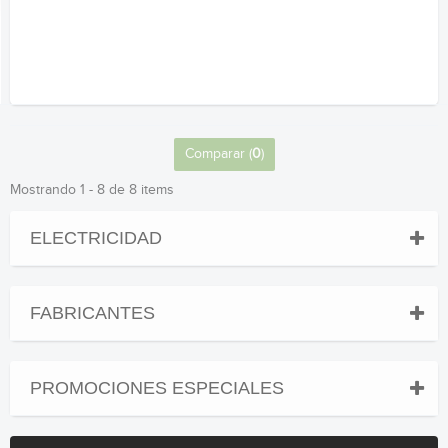
Comparar (
0
)
Mostrando 1 - 8 de 8 items
ELECTRICIDAD
FABRICANTES
PROMOCIONES ESPECIALES