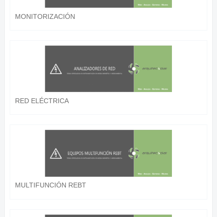
MONITORIZACIÓN
RED ELÉCTRICA
MULTIFUNCIÓN REBT