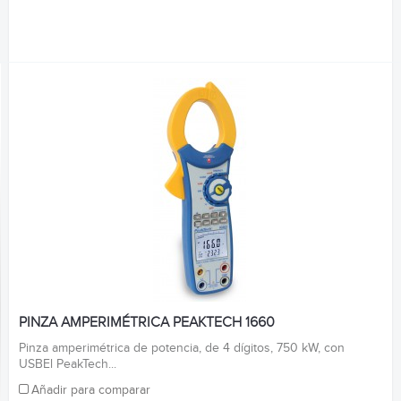
PINZA AMPERIMÉTRICA PEAKTECH 1660
Pinza amperimétrica de potencia, de 4 dígitos, 750 kW, con
USBEl PeakTech...
Añadir para comparar