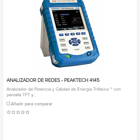
ANALIZADOR DE REDES - PEAKTECH 4145
Analizador de Potencia y Calidad de Energía Trifásico ~ con
pantalla TFT y...
Añadir para comparar