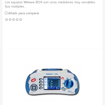
Los equipos Wibeee BOX son unos medidores muy versátiles.
Sus múltiples...
Añadir para comparar