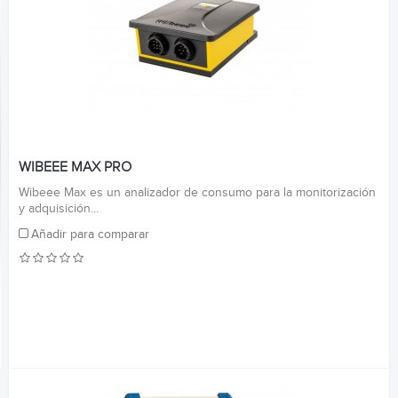
WIBEEE MAX PRO
Wibeee Max es un analizador de consumo para la monitorización
y adquisición...
Añadir para comparar