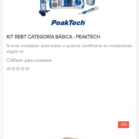
KIT REBT CATEGORÍA BÁSICA - PEAKTECH
Si eres instalador autorizado o quieres certificarte en instalciones
según el...
Añadir para comparar
-5%