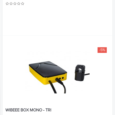
-5%
WIBEEE BOX MONO - TRI