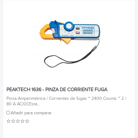
PEAKTECH 1636 - PINZA DE CORRIENTE FUGA
Pinza Amperimétrica / Corrientes de fugas ~ 2400 Counts ~ 2 /
80 A AC/DCEsta...
Añadir para comparar