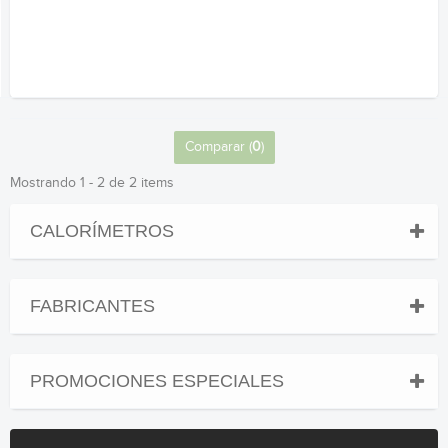
Comparar (
0
)
Mostrando 1 - 2 de 2 items
CALORÍMETROS
FABRICANTES
PROMOCIONES ESPECIALES