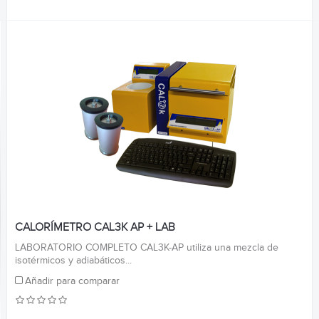
CALORÍMETRO CAL3K AP + LAB
LABORATORIO COMPLETO CAL3K-AP utiliza una mezcla de
isotérmicos y adiabáticos...
Añadir para comparar