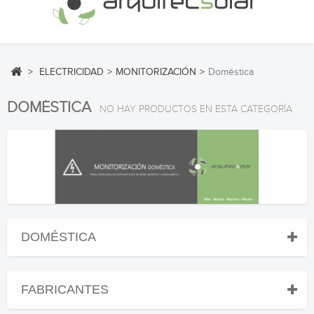
>
ELECTRICIDAD
>
MONITORIZACIÓN
>
Doméstica
DOMÉSTICA
NO HAY PRODUCTOS EN ESTA CATEGORÍA
DOMÉSTICA
FABRICANTES