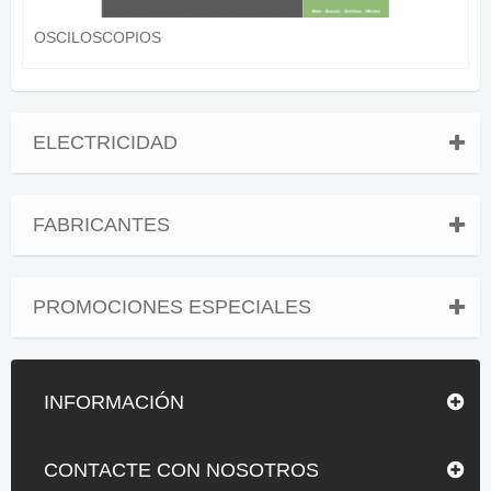
OSCILOSCOPIOS
ELECTRICIDAD
FABRICANTES
PROMOCIONES ESPECIALES
INFORMACIÓN
CONTACTE CON NOSOTROS