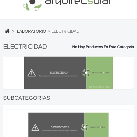
>
LABORATORIO
>
ELECTRICIDAD
ELECTRICIDAD
No Hay Productos En Esta Categoría
SUBCATEGORÍAS