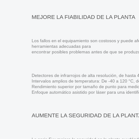
MEJORE LA FIABILIDAD DE LA PLANTA
Los fallos en el equipamiento son costosos y puede afe
herramientas adecuadas para
encontrar posibles problemas antes de que se produz
Detectores de infrarrojos de alta resolución, de hasta
Intervalos amplios de temperatura: De -40 a 120 °C, 
Rendimiento superior por tamaño de punto para medic
Enfoque automático asistido por láser para una identif
AUMENTE LA SEGURIDAD DE LA PLANT