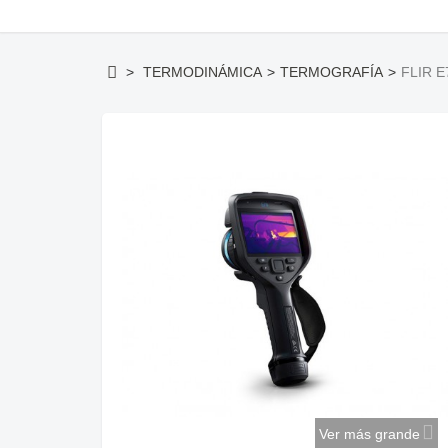
>
TERMODINÁMICA
>
TERMOGRAFÍA
>
FLIR 
Ver más grande