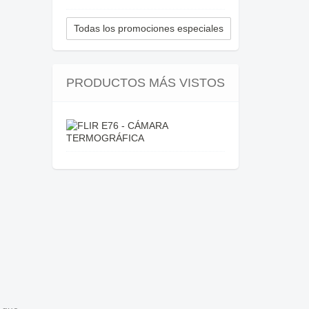
Todas los promociones especiales
PRODUCTOS MÁS VISTOS
FLIR
E76
-
CÁMARA...