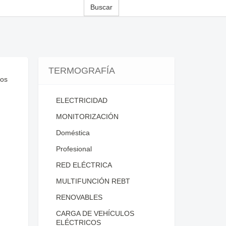
Buscar
TERMOGRAFÍA
eos
ELECTRICIDAD
MONITORIZACIÓN
Doméstica
Profesional
RED ELÉCTRICA
MULTIFUNCIÓN REBT
RENOVABLES
CARGA DE VEHÍCULOS
ELÉCTRICOS