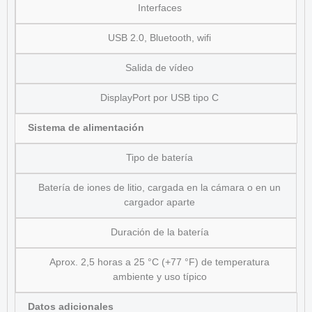
Interfaces
USB 2.0, Bluetooth, wifi
Salida de vídeo
DisplayPort por USB tipo C
Sistema de alimentación
Tipo de batería
Batería de iones de litio, cargada en la cámara o en un
cargador aparte
Duración de la batería
Aprox. 2,5 horas a 25 °C (+77 °F) de temperatura
ambiente y uso típico
Datos adicionales