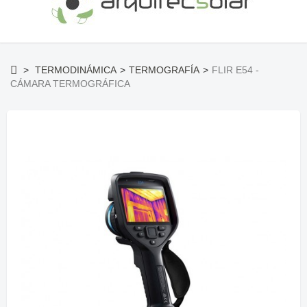
>
TERMODINÁMICA
>
TERMOGRAFÍA
>
FLIR E54 -
CÁMARA TERMOGRÁFICA