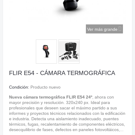
Ver más grande
FLIR E54 - CÁMARA TERMOGRÁFICA
Condición:
Producto nuevo
Nueva cámara termográfica FLIR E54 24º
, ahora con
mayor precisión y resolución. 320x240 px. Ideal para
profesionales que deseen sacar el máximo partido a sus
informes y proyectos técnicos relacionados con la edificación
e industria. Detecta una aislamiento inadecuado, puentes
térmicos, fugas, recalentamiento de componentes eléctricos,
desecquilibrio de fases, defectos en paneles fotovoltáicos,...