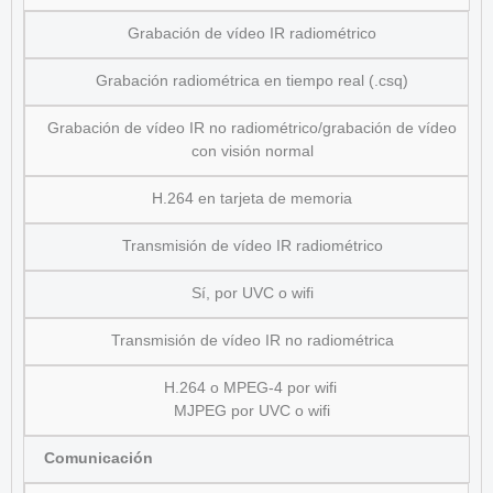
Grabación de vídeo IR radiométrico
Grabación radiométrica en tiempo real (.csq)
Grabación de vídeo IR no radiométrico/grabación de vídeo
con visión normal
H.264 en tarjeta de memoria
Transmisión de vídeo IR radiométrico
Sí, por UVC o wifi
Transmisión de vídeo IR no radiométrica
H.264 o MPEG-4 por wifi
MJPEG por UVC o wifi
Comunicación