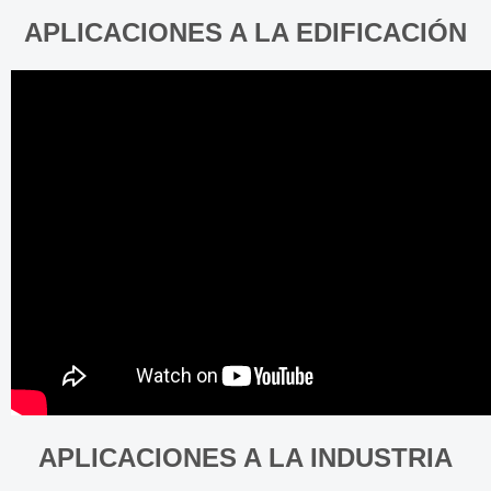
APLICACIONES A LA EDIFICACIÓN
APLICACIONES A LA INDUSTRIA