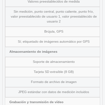
Valores preestablecidos de medida
Sin medición, punto central, punto caliente, punto frío,
valor preestablecido de usuario 1, valor preestablecido de
usuario 2
Brújula, GPS
Sí; etiquetado de imágenes automático por GPS
Almacenamiento de imágenes
Soporte de almacenamiento
Tarjeta SD extraíble (8 GB)
Formato de archivo de imagen
JPEG estándar con datos de medición incluidos
Grabación y transmisión de vídeo