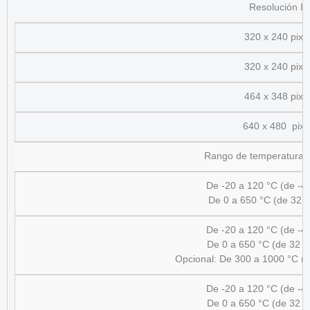
Resolución IR
320 x 240 pixe
320 x 240 pixe
464 x 348 pixe
640 x 480 pixe
Rango de temperaturas 
De -20 a 120 °C (de -4
De 0 a 650 °C (de 32 a
De -20 a 120 °C (de -4
De 0 a 650 °C (de 32 
Opcional: De 300 a 1000 °C (d
De -20 a 120 °C (de -4
De 0 a 650 °C (de 32 