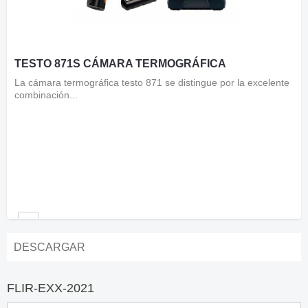
TESTO 871S CÁMARA TERMOGRÁFICA
La cámara termográfica testo 871 se distingue por la excelente
combinación...
DESCARGAR
FLIR-EXX-2021