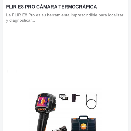
FLIR E8 PRO CÁMARA TERMOGRÁFICA
La FLIR E8 Pro es su herramienta imprescindible para localizar
y diagnosticar...