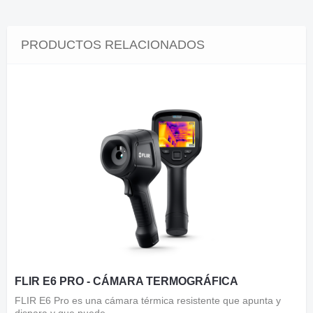
PRODUCTOS RELACIONADOS
FLIR E6 PRO - CÁMARA TERMOGRÁFICA
FLIR E6 Pro es una cámara térmica resistente que apunta y