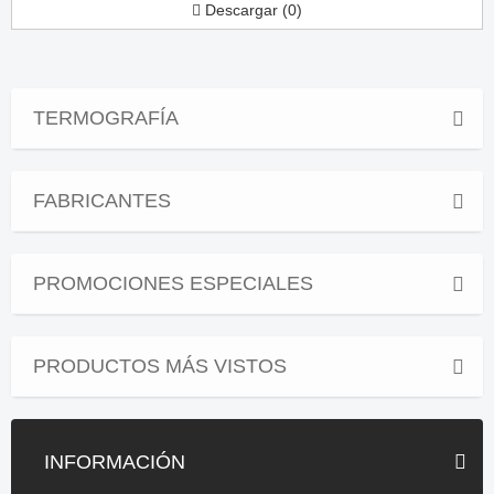
Descargar (0)
TERMOGRAFÍA
FABRICANTES
PROMOCIONES ESPECIALES
PRODUCTOS MÁS VISTOS
INFORMACIÓN