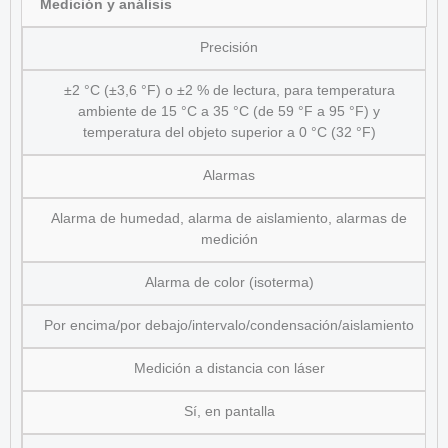
Medición y análisis
Precisión
±2 °C (±3,6 °F) o ±2 % de lectura, para temperatura
ambiente de 15 °C a 35 °C (de 59 °F a 95 °F) y
temperatura del objeto superior a 0 °C (32 °F)
Alarmas
Alarma de humedad, alarma de aislamiento, alarmas de
medición
Alarma de color (isoterma)
Por encima/por debajo/intervalo/condensación/aislamiento
Medición a distancia con láser
Sí, en pantalla