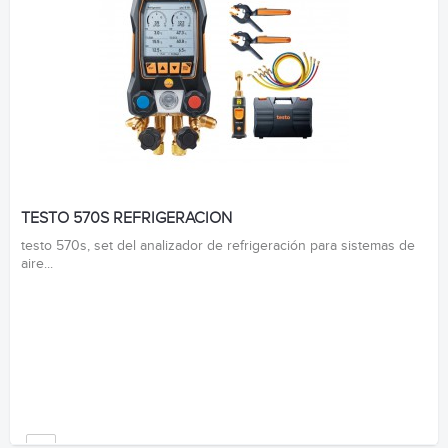
TESTO 570S REFRIGERACION
testo 570s, set del analizador de refrigeración para sistemas de
aire...