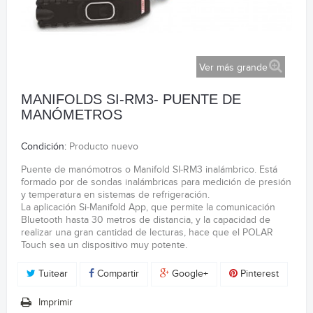
Ver más grande
MANIFOLDS SI-RM3- PUENTE DE
MANÓMETROS
Condición:
Producto nuevo
Puente de manómotros o Manifold SI-RM3 inalámbrico. Está
formado por de sondas inalámbricas para medición de presión
y temperatura en sistemas de refrigeración.
La aplicación Si-Manifold App, que permite la comunicación
Bluetooth hasta 30 metros de distancia, y la capacidad de
realizar una gran cantidad de lecturas, hace que el POLAR
Touch sea un dispositivo muy potente.
Tuitear
Compartir
Google+
Pinterest
Imprimir