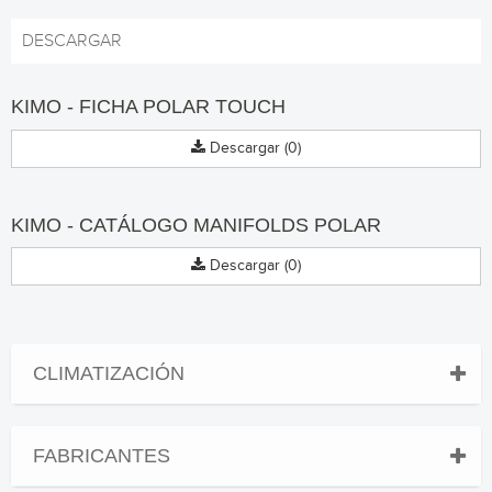
DESCARGAR
KIMO - FICHA POLAR TOUCH
Descargar (0)
KIMO - CATÁLOGO MANIFOLDS POLAR
Descargar (0)
CLIMATIZACIÓN
FABRICANTES