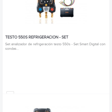
TESTO 550S REFRIGERACION - SET
Set analizador de refrigeración testo 550s - Set Smart Digital con
sondas...