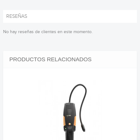
RESEÑAS
No hay reseñas de clientes en este momento.
PRODUCTOS RELACIONADOS