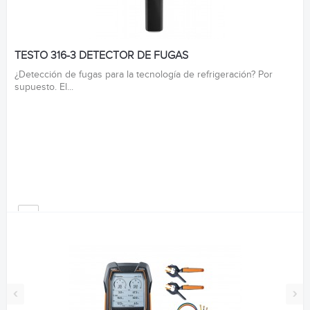
TESTO 316-3 DETECTOR DE FUGAS
¿Detección de fugas para la tecnología de refrigeración? Por
supuesto. El...
‹
›