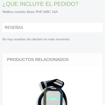
¿QUE INCLUYE EL PEDIDO?
Wallbox modelo Basic RVE-WBC 16A
RESEÑAS
No hay reseñas de clientes en este momento.
PRODUCTOS RELACIONADOS