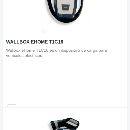
WALLBOX EHOME T1C16
Wallbox eHome T1C16 es un dispositivo de carga para
vehículos eléctricos,...