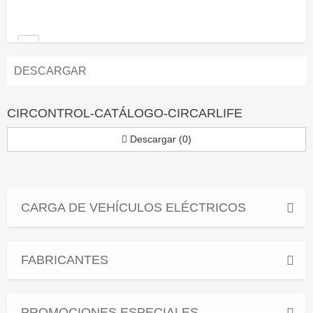
DESCARGAR
CIRCONTROL-CATÁLOGO-CIRCARLIFE
Descargar (0)
CARGA DE VEHÍCULOS ELÉCTRICOS
FABRICANTES
PROMOCIONES ESPECIALES