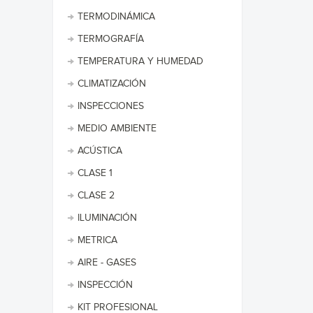
TERMODINÁMICA
TERMOGRAFÍA
TEMPERATURA Y HUMEDAD
CLIMATIZACIÓN
INSPECCIONES
MEDIO AMBIENTE
ACÚSTICA
CLASE 1
CLASE 2
ILUMINACIÓN
METRICA
AIRE - GASES
INSPECCIÓN
KIT PROFESIONAL