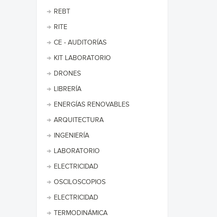
REBT
RITE
CE - AUDITORÍAS
KIT LABORATORIO
DRONES
LIBRERÍA
ENERGÍAS RENOVABLES
ARQUITECTURA
INGENIERÍA
LABORATORIO
ELECTRICIDAD
OSCILOSCOPIOS
ELECTRICIDAD
TERMODINÁMICA