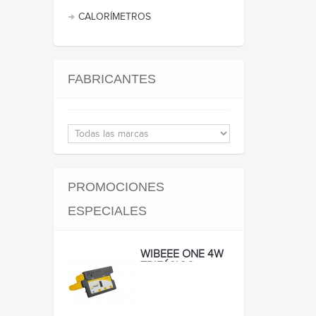
CALORÍMETROS
FABRICANTES
PROMOCIONES
ESPECIALES
WIBEEE ONE 4W
TRIFÁSICO