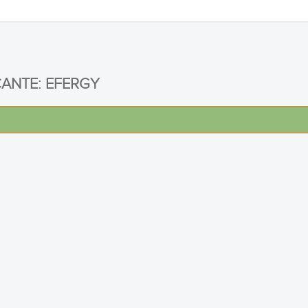
CANTE: EFERGY