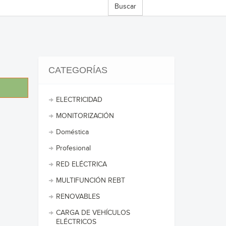
Buscar
CATEGORÍAS
ELECTRICIDAD
MONITORIZACIÓN
Doméstica
Profesional
RED ELÉCTRICA
MULTIFUNCIÓN REBT
RENOVABLES
CARGA DE VEHÍCULOS
ELÉCTRICOS